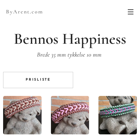
ByArent.com
Bennos Happiness
Brede 35 mm tykkelse 10 mm
PRISLISTE