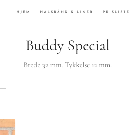
HJEM
HALSBÅND & LINER
PRISLISTE
Buddy Special
Brede 32 mm. Tykkelse 12 mm.