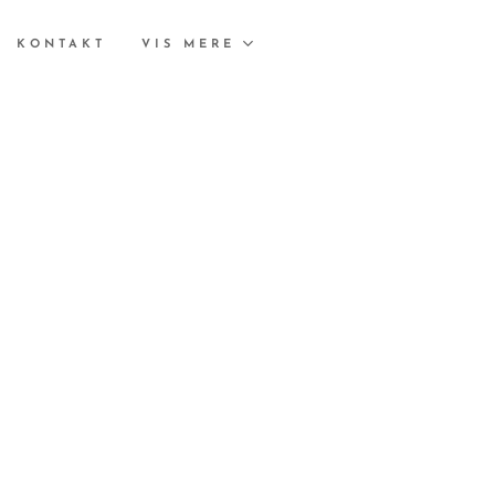
KONTAKT
VIS MERE